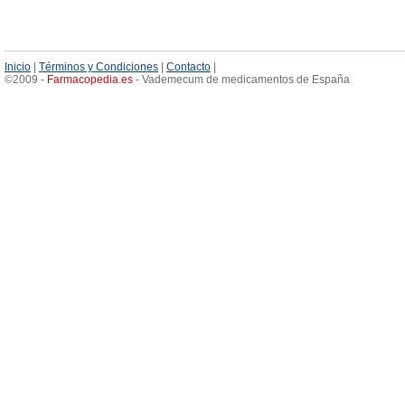
Inicio
|
Términos y Condiciones
|
Contacto
|
©2009 -
Farmacopedia
.
es
- Vademecum de medicamentos de España