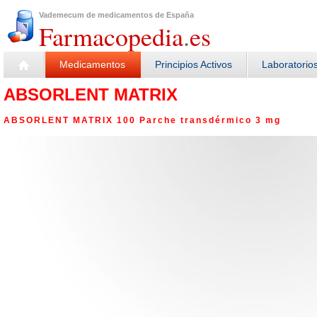
Vademecum de medicamentos de España
Farmacopedia
.
es
Medicamentos
Principios Activos
Laboratorio
ABSORLENT MATRIX
ABSORLENT MATRIX 100 Parche transdérmico 3 mg