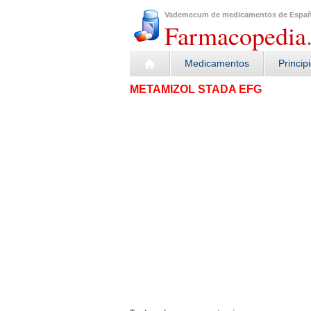
Vademecum de medicamentos de Espa
Farmacopedia
Medicamentos
Princip
METAMIZOL STADA EFG